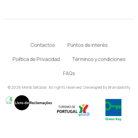
Contactos
Puntos de interés
Política de Privacidad
Términos y condiciones
FAQs
© 2026 Meliã Setúbal. All rights reserved. Developed by
Brandability