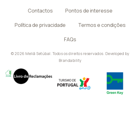
Contactos
Pontos de interesse
Política de privacidade
Termos e condições
FAQs
© 2026 Meliã Setúbal. Todos os direitos reservados. Developed by
Brandability