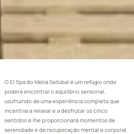
O El Spa do Meliá Setúbal é um refúgio onde
poderá encontrar o equilíbrio sensorial,
usufruindo de uma experiência completa que
incentiva a relaxar e a desfrutar os cinco
sentidos e lhe proporcionará momentos de
serenidade e de recuperação mental e corporal.